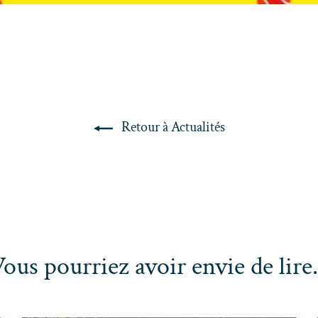
Retour à Actualités
ous pourriez avoir envie de lire.