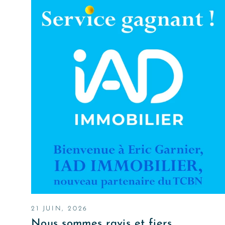
21 JUIN, 2026
Nous sommes ravis et fiers