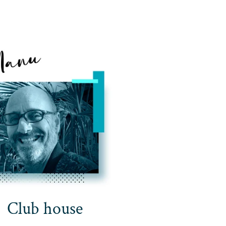
Club house