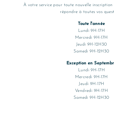
À votre service pour toute nouvelle inscription
répondre à toutes vos quest
Toute l'année
Lundi 9H-17H
Mercredi 9H-17H
Jeudi 9H-12H30
Samedi 9H-12H30
Exception en Septemb
Lundi 9H-17H
Mercredi 9H-17H
Jeudi 9H-17H
Vendredi 9H-17H
Samedi 9H-12H30