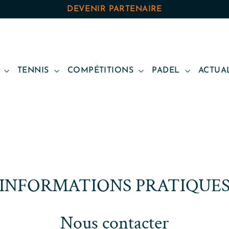
DEVENIR PARTENAIRE
B
TENNIS
COMPÉTITIONS
PADEL
ACTUA
INFORMATIONS PRATIQUE
Nous contacter