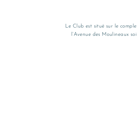
Le Club est situé sur le compl
l’Avenue des Moulineaux soi