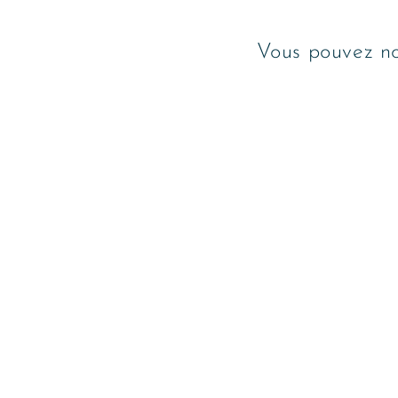
Vous pouvez no