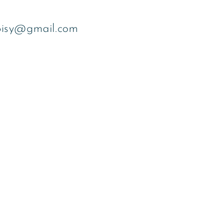
noisy@gmail.com