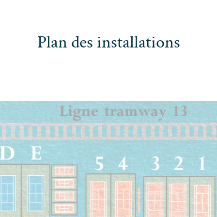
Plan des installations