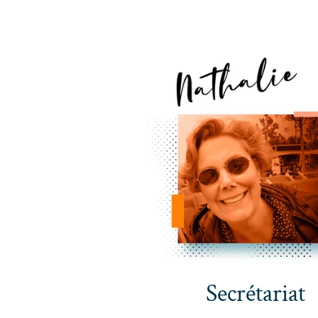
Secrétariat