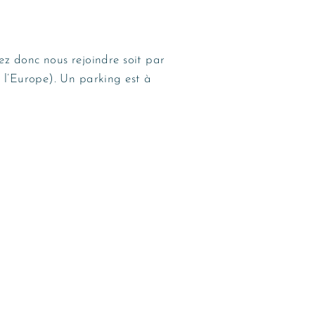
ez donc nous rejoindre soit par
 l’Europe). Un parking est à