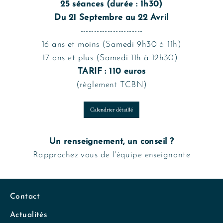
25 séances (durée : 1h30)
Du 21 Septembre au 22 Avril
-----------------------
16 ans et moins (Samedi 9h30 à 11h)
17 ans et plus (Samedi 11h à 12h30)
TARIF : 110 euros
(règlement TCBN)
Calendrier détaillé
Un renseignement, un conseil ?
Rapprochez vous de l'équipe enseignante
Contact
Actualités