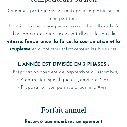
Que nous pratiquions le tennis pour le plaisir ou en
compétition,
la préparation physique est essentielle. Elle aide à
développer des qualités essentielles telles que
la
vitesse, l’endurance, la force, la coordination et la
souplesse
et à prévenir efficacement les blessures.
L’ANNÉE EST DIVISÉE EN 3 PHASES :
• Préparation foncière de Septembre à Décembre,
• Préparation spécifique de Janvier à Mars
• Préparation compétitive à partir d’Avril.
Forfait annuel
Réservé aux membres uniquement