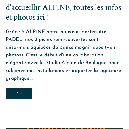
d'accueillir ALPINE, toutes les infos
et photos ici !
Grâce à ALPINE notre nouveau partenaire
PADEL, nos 2 pistes semi-couvertes sont
désormais équipées de bancs magnifiques (voir
photos). C'est le début d'une collaboration
élégante avec le Studio Alpine de Boulogne pour
sublimer nos installations et apporter la signature
graphique...
Plus