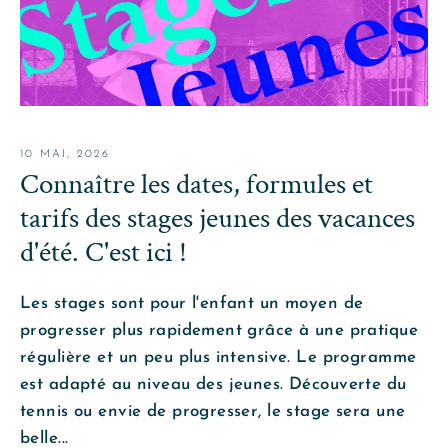
10 MAI, 2026
Connaître les dates, formules et
tarifs des stages jeunes des vacances
d'été. C'est ici !
Les stages sont pour l'enfant un moyen de
progresser plus rapidement grâce à une pratique
régulière et un peu plus intensive. Le programme
est adapté au niveau des jeunes. Découverte du
tennis ou envie de progresser, le stage sera une
belle...