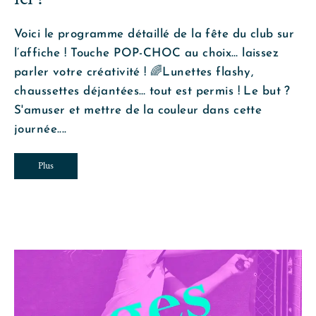
Voici le programme détaillé de la fête du club sur
l’affiche ! Touche POP-CHOC au choix… laissez
parler votre créativité ! 🌈Lunettes flashy,
chaussettes déjantées… tout est permis ! Le but ?
S'amuser et mettre de la couleur dans cette
journée....
Plus