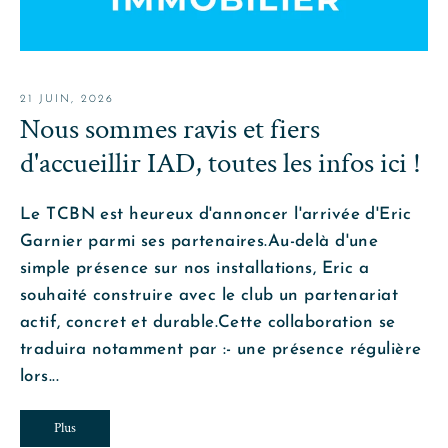
21 JUIN, 2026
Nous sommes ravis et fiers
d'accueillir IAD, toutes les infos ici !
Le TCBN est heureux d'annoncer l'arrivée d'Eric
Garnier parmi ses partenaires.Au-delà d'une
simple présence sur nos installations, Eric a
souhaité construire avec le club un partenariat
actif, concret et durable.Cette collaboration se
traduira notamment par :- une présence régulière
lors...
Plus