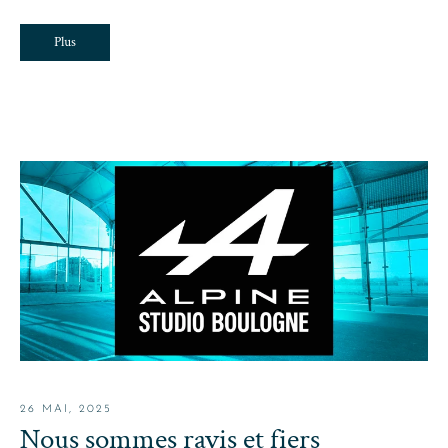
Plus
26 MAI, 2025
Nous sommes ravis et fiers