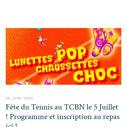
20 JUIN, 2026
Fête du Tennis au TCBN le 5 Juillet
! Programme et inscription au repas
ici !