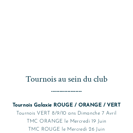
Découvrir et comprendre
COMPÉTITION MODE D'EMPLOI
Tournois au sein du club
-------------------
Tournois Galaxie ROUGE / ORANGE / VERT
Tournois VERT 8/9/10 ans Dimanche 7 Avril
TMC ORANGE le Mercredi 19 Juin
TMC ROUGE le Mercredi 26 Juin