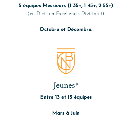
5 équipes Messieurs (1 35+, 1 45+, 2 55+)
(en Division Excellence, Division 1)
Octobre et Décembre.
Jeunes*
Entre 13 et 15 équipes
Mars à Juin