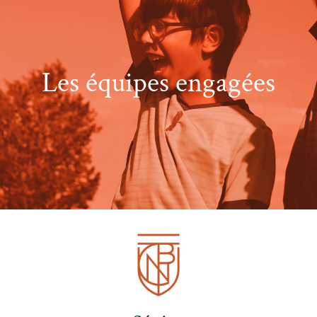
Les équipes engagées