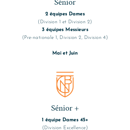
Sénior
2 équipes Dames
(Division 1 et Division 2)
3 équipes Messieurs
(Pre-nationale 1, Division 2, Division 4)
Mai et Juin
Sénior +
1 équipe Dames 45+
(Division Excellence)