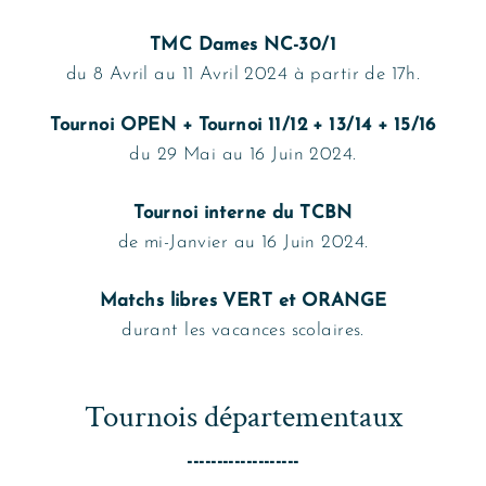
TMC Dames NC-30/1
du 8 Avril au 11 Avril 2024 à partir de 17h.
Tournoi OPEN + Tournoi 11/12 + 13/14 + 15/16
du 29 Mai au 16 Juin 2024.
Tournoi interne du TCBN
de mi-Janvier au 16 Juin 2024.
Matchs libres VERT et ORANGE
durant les vacances scolaires.
Tournois départementaux
-------------------