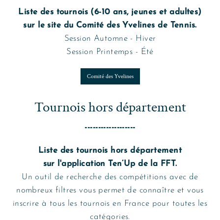
Liste des tournois (6-10 ans, jeunes et adultes)
sur le site du Comité des Yvelines de Tennis.
Session Automne - Hiver
Session Printemps - Été
Comité des Yvelines
Tournois hors département
-------------------
Liste des tournois hors département
sur l'application Ten’Up de la FFT.
Un outil de recherche des compétitions avec de
nombreux filtres vous permet de connaître et vous
inscrire à tous les tournois en France pour toutes les
catégories.