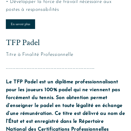
• Développer la force de travail nécessaire aux
postes à responsabilités
En savoir plus
TFP Padel
Titre à Finalité Professionnelle
--------------------------------------------------------
Le TFP Padel est un diplôme professionnalisant
pour les joueurs 100% padel qui ne viennent pas
forcément du tennis. Son obtention permet
d’enseigner le padel en toute légalité en échange
d’une rémunération. Ce titre est délivré au nom de
l’État et est enregistré dans le Répertoire
National des Certifications Professionnelles