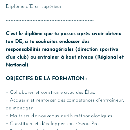
Diplôme d’État supérieur
--------------------------------------------------------
C’est le diplôme que tu passes après avoir obtenu
ton DE, si tu souhaites endosser des
responsabilités managériales (direction sportive
d’un club) ou entrainer à haut niveau (Régional et
National).
OBJECTIFS DE LA FORMATION :
• Collaborer et construire avec des Élus.
• Acquérir et renforcer des compétences d’entraîneur,
de manager.
• Maitriser de nouveaux outils méthodologiques.
• Constituer et développer son réseau Pro.