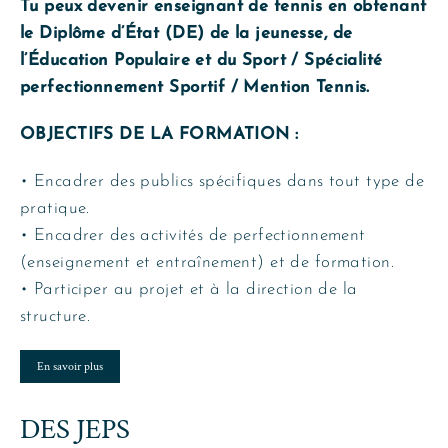
Tu peux devenir enseignant de tennis en obtenant
le Diplôme d’État (DE) de la jeunesse, de
l’Éducation Populaire et du Sport / Spécialité
perfectionnement Sportif / Mention Tennis.
OBJECTIFS DE LA FORMATION :
• Encadrer des publics spécifiques dans tout type de
pratique.
• Encadrer des activités de perfectionnement
(enseignement et entraînement) et de formation.
• Participer au projet et à la direction de la
structure.
En savoir plus
DES JEPS