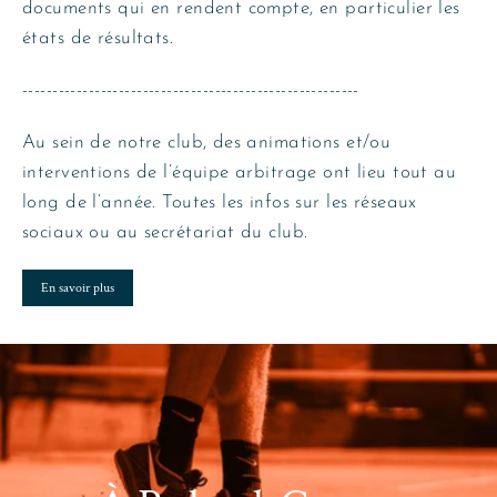
documents qui en rendent compte, en particulier les
états de résultats.
--------------------------------------------------------
Au sein de notre club, des animations et/ou
interventions de l’équipe arbitrage ont lieu tout au
long de l’année. Toutes les infos sur les réseaux
sociaux ou au secrétariat du club.
En savoir plus