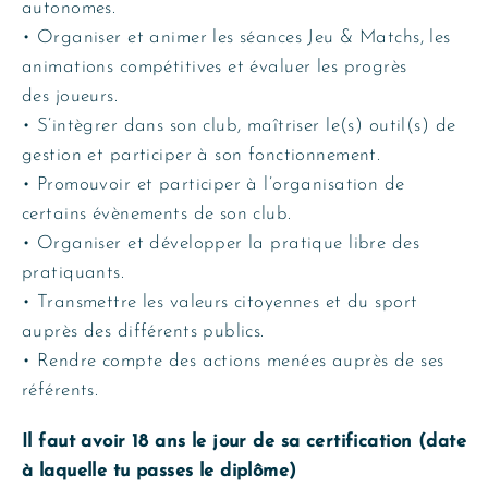
autonomes.
• Organiser et animer les séances Jeu & Matchs, les
animations compétitives et évaluer les progrès
des joueurs.
• S’intègrer dans son club, maîtriser le(s) outil(s) de
gestion et participer à son fonctionnement.
• Promouvoir et participer à l’organisation de
certains évènements de son club.
• Organiser et développer la pratique libre des
pratiquants.
• Transmettre les valeurs citoyennes et du sport
auprès des différents publics.
• Rendre compte des actions menées auprès de ses
référents.
Il faut avoir 18 ans le jour de sa certification (date
à laquelle tu passes le diplôme)