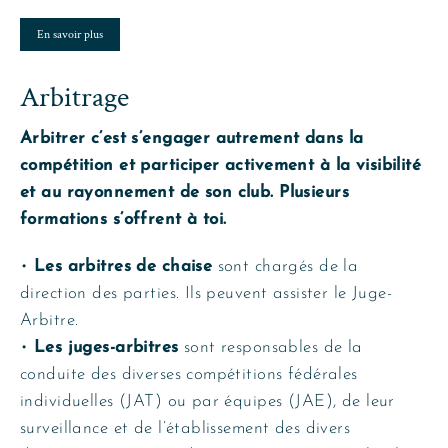
En savoir plus
Arbitrage
Arbitrer c’est s’engager autrement dans la
compétition et participer activement à la visibilité
et au rayonnement de son club. Plusieurs
formations s’offrent à toi.
•
Les arbitres de chaise
sont chargés de la
direction des parties. Ils peuvent assister le Juge-
Arbitre.
•
Les juges-arbitres
sont responsables de la
conduite des diverses compétitions fédérales
individuelles (JAT) ou par équipes (JAE), de leur
surveillance et de l’établissement des divers