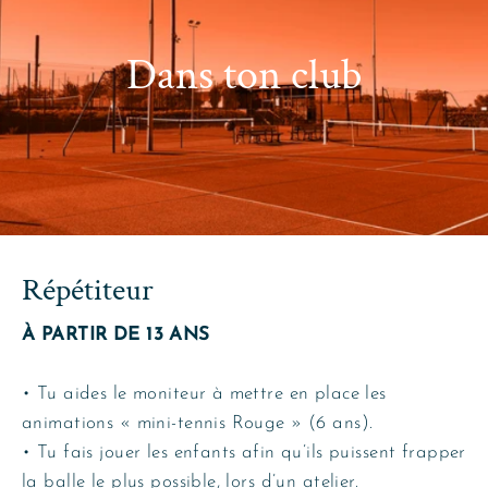
Dans ton club
Répétiteur
À PARTIR DE 13 ANS
• Tu aides le moniteur à mettre en place les
animations « mini-tennis Rouge » (6 ans).
• Tu fais jouer les enfants afin qu’ils puissent frapper
la balle le plus possible, lors d’un atelier.