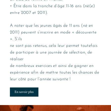
• Être dans la tranche d’âge 11-16 ans (né(e)
entre 2007 et 2011).
A noter que les jeunes âgés de 11 ans (né en
2011) peuvent s’inscrire en mode « découverte
». S’ils
ne sont pas retenus, cela leur permet toutefois
de participer à une journée de sélection, de
réaliser
de nombreux exercices et ainsi de gagner en
expérience afin de mettre toutes les chances de
leur côté pour l’année suivante !
En savoir plus