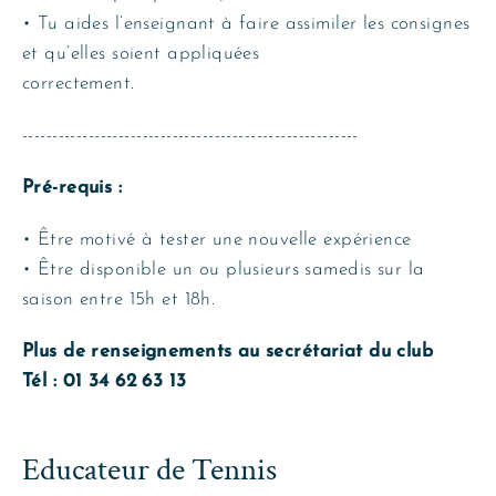
• Tu aides l’enseignant à faire assimiler les consignes
et qu’elles soient appliquées
correctement.
--------------------------------------------------------
Pré-requis :
• Être motivé à tester une nouvelle expérience
• Être disponible un ou plusieurs samedis sur la
saison entre 15h et 18h.
Plus de renseignements au secrétariat du club
Tél : 01 34 62 63 13
Educateur de Tennis