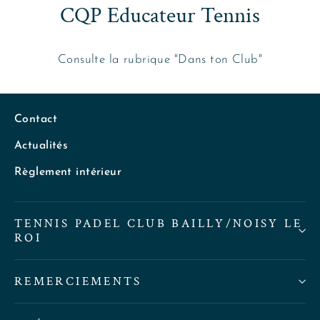
CQP Educateur Tennis
Consulte la rubrique "Dans ton Club"
Contact
Actualités
Règlement intérieur
TENNIS PADEL CLUB BAILLY/NOISY LE
ROI
REMERCIEMENTS