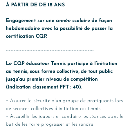
À PARTIR DE DE 18 ANS
Engagement sur une année scolaire de façon
hebdomadaire avec la possibilité de passer la
certification CQP.
--------------------------------------------------------
Le CQP éducateur Tennis participe à l’initiation
au tennis, sous forme collective, de tout public
jusqu’au premier niveau de compétition
(indication classement FFT : 40).
• Assurer la sécurité d’un groupe de pratiquants lors
de séances collectives d’initiation au tennis.
• Accueillir les joueurs et conduire les séances dans le
but de les faire progresser et les rendre