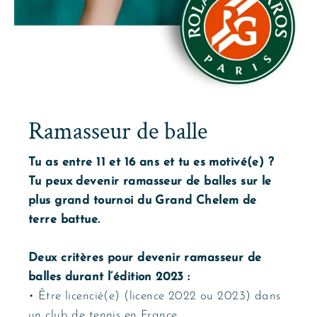
Ramasseur de balle
Tu as entre 11 et 16 ans et tu es motivé(e) ?
Tu peux devenir ramasseur de balles sur le
plus grand tournoi du Grand Chelem de
terre battue.
Deux critères pour devenir ramasseur de
balles durant l’édition 2023 :
• Être licencié(e) (licence 2022 ou 2023) dans
un club de tennis en France.