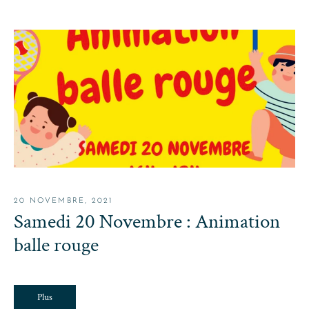
20 NOVEMBRE, 2021
Samedi 20 Novembre : Animation
balle rouge
Plus