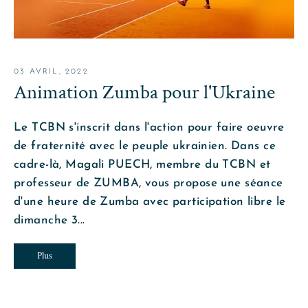
03 AVRIL, 2022
Animation Zumba pour l'Ukraine
Le TCBN s'inscrit dans l'action pour faire oeuvre
de fraternité avec le peuple ukrainien. Dans ce
cadre-là, Magali PUECH, membre du TCBN et
professeur de ZUMBA, vous propose une séance
d'une heure de Zumba avec participation libre le
dimanche 3...
Plus