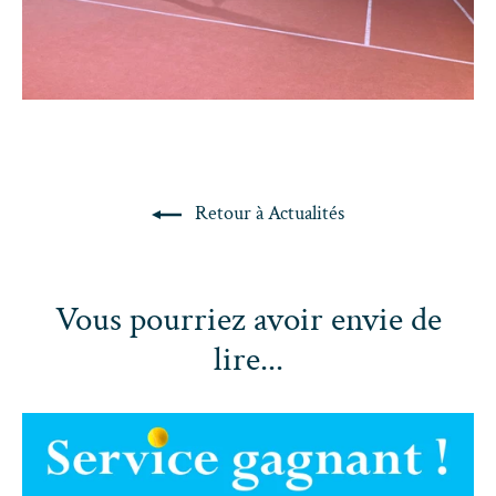
Retour à Actualités
Vous pourriez avoir envie de
lire...