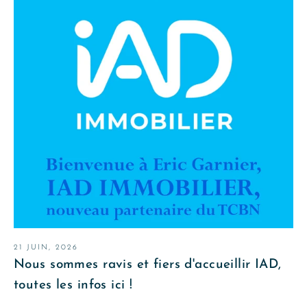
21 JUIN, 2026
Nous sommes ravis et fiers d'accueillir IAD,
toutes les infos ici !