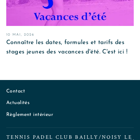
10 MAI, 2026
Connaître les dates, formules et tarifs des
stages jeunes des vacances d'été. C'est ici !
Contact
Actualités
Règlement intérieur
TENNIS PADEL CLUB BAILLY/NOISY LE