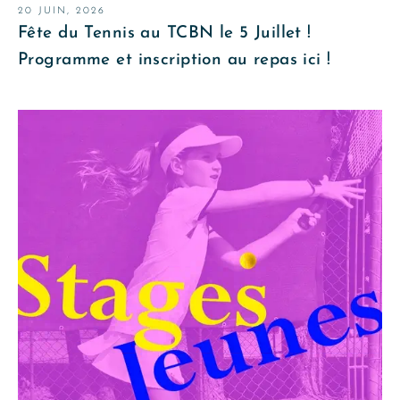
20 JUIN, 2026
Fête du Tennis au TCBN le 5 Juillet !
Programme et inscription au repas ici !