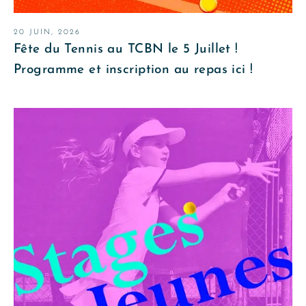
20 JUIN, 2026
Fête du Tennis au TCBN le 5 Juillet !
Programme et inscription au repas ici !