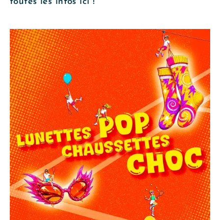
toutes les infos ici !