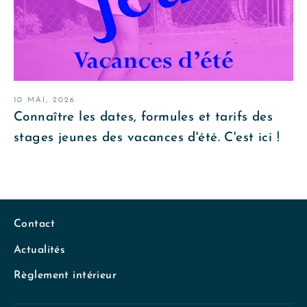
10 MAI, 2026
Connaître les dates, formules et tarifs des
stages jeunes des vacances d'été. C'est ici !
Contact
Actualités
Règlement intérieur