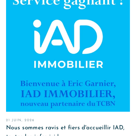
21 JUIN, 2026
Nous sommes ravis et fiers d'accueillir IAD,