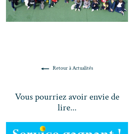
Retour à Actualités
Vous pourriez avoir envie de
lire...