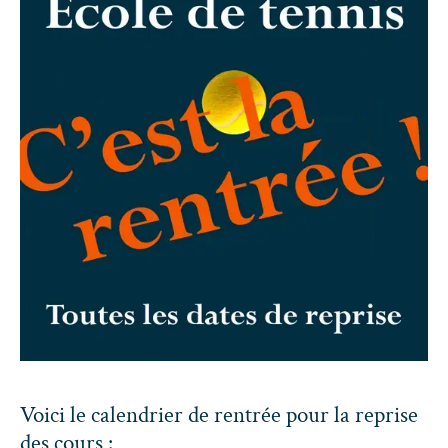
Voici le calendrier de rentrée pour la reprise
des cours :