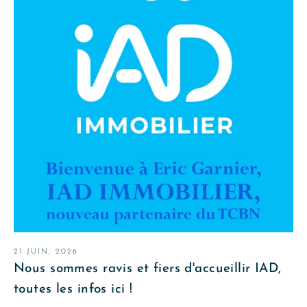
21 JUIN, 2026
Nous sommes ravis et fiers d'accueillir IAD,
toutes les infos ici !