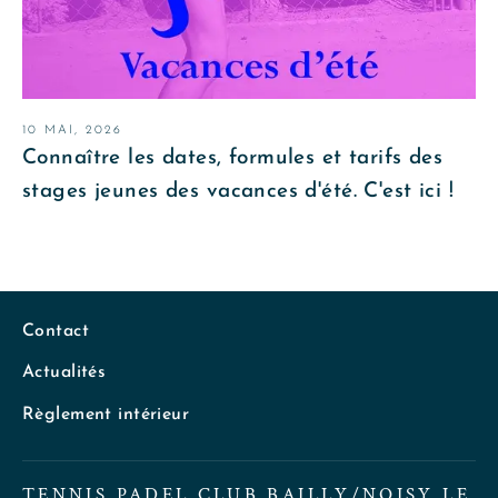
10 MAI, 2026
Connaître les dates, formules et tarifs des
stages jeunes des vacances d'été. C'est ici !
Contact
Actualités
Règlement intérieur
TENNIS PADEL CLUB BAILLY/NOISY LE