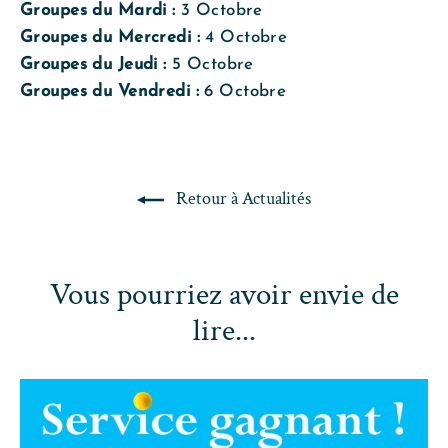
Groupes du
Mardi :
3 Octobre
Groupes du
Mercredi :
4 Octobre
Groupes du
Jeudi :
5 Octobre
Groupes du
Vendredi :
6 Octobre
Retour à Actualités
Vous pourriez avoir envie de
lire...