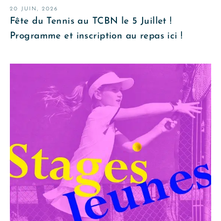
20 JUIN, 2026
Fête du Tennis au TCBN le 5 Juillet !
Programme et inscription au repas ici !