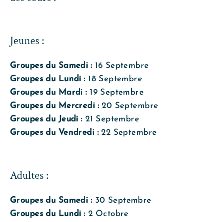
Jeunes :
Groupes du Samedi :
16 Septembre
Groupes du Lundi :
18 Septembre
Groupes du Mardi :
19 Septembre
Groupes du Mercredi :
20 Septembre
Groupes du Jeudi :
21 Septembre
Groupes du Vendredi :
22 Septembre
Adultes :
Groupes du
Samedi :
30 Septembre
Groupes du Lundi :
2 Octobre