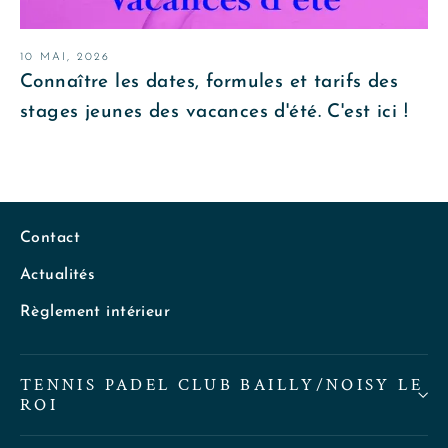
10 MAI, 2026
Connaître les dates, formules et tarifs des
stages jeunes des vacances d'été. C'est ici !
Contact
Actualités
Règlement intérieur
TENNIS PADEL CLUB BAILLY/NOISY LE
ROI