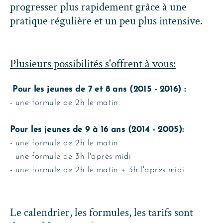
progresser plus rapidement grâce à une
pratique régulière et un peu plus intensive.
Plusieurs possibilités s'offrent à vous:
Pour les jeunes de 7 et 8 ans (2015 - 2016) :
- une formule de 2h le matin.
Pour les jeunes de 9 à 16 ans (2014 - 2005):
- une formule de 2h le matin
- une formule de 3h l'après-midi
- une formule de 2h le matin + 3h l'après midi
Le calendrier, les formules, les tarifs sont