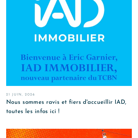
21 JUIN, 2026
Nous sommes ravis et fiers d'accueillir IAD,
toutes les infos ici !