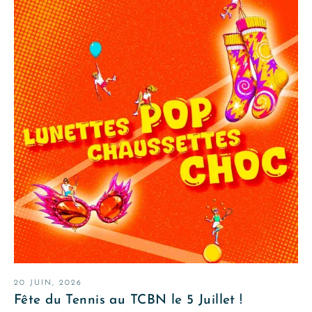
20 JUIN, 2026
Fête du Tennis au TCBN le 5 Juillet !