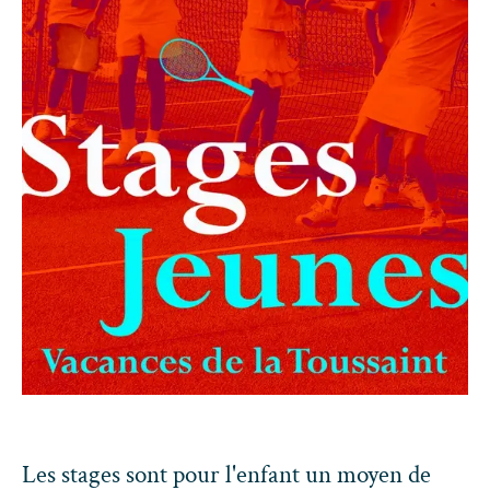
Les stages sont pour l'enfant un moyen de