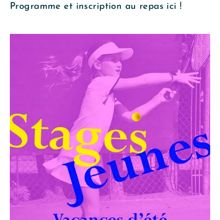
Programme et inscription au repas ici !