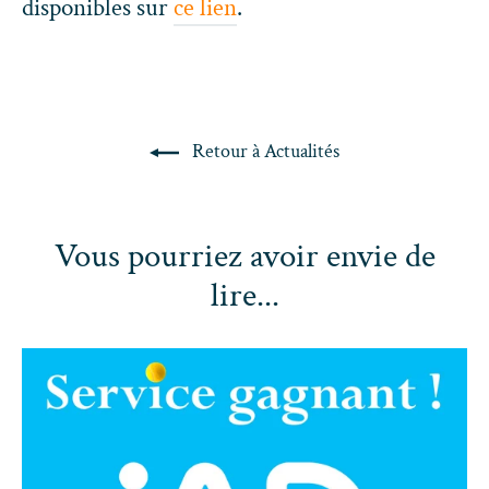
disponibles sur
ce lien
.
Retour à Actualités
Vous pourriez avoir envie de
lire...