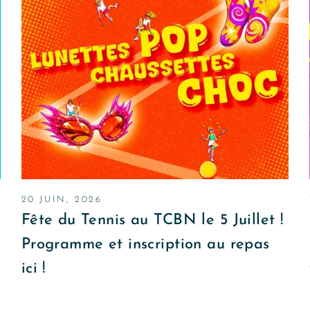
20 JUIN, 2026
Fête du Tennis au TCBN le 5 Juillet !
Programme et inscription au repas
ici !