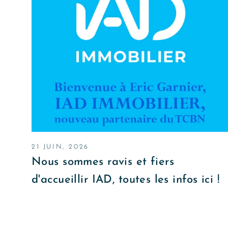
21 JUIN, 2026
Nous sommes ravis et fiers
d'accueillir IAD, toutes les infos ici !