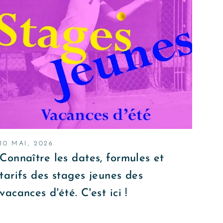
10 MAI, 2026
Connaître les dates, formules et
tarifs des stages jeunes des
vacances d'été. C'est ici !