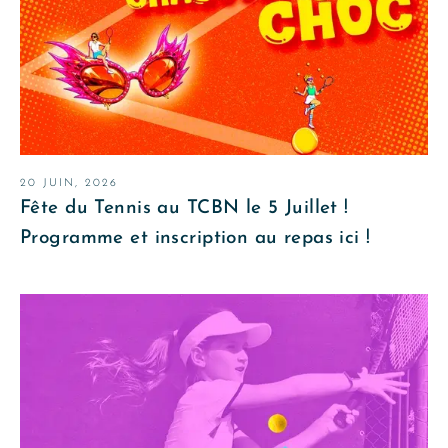
20 JUIN, 2026
Fête du Tennis au TCBN le 5 Juillet !
Programme et inscription au repas ici !