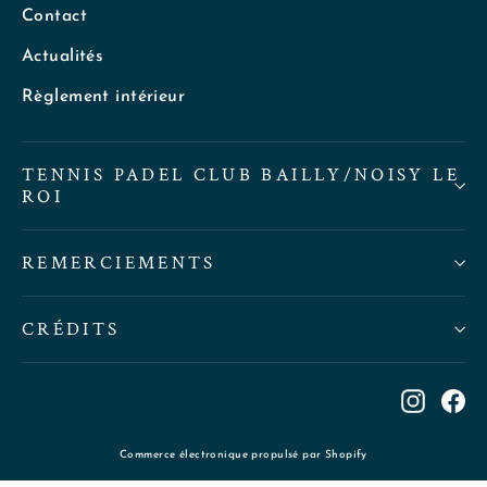
Contact
Actualités
Règlement intérieur
TENNIS PADEL CLUB BAILLY/NOISY LE
ROI
REMERCIEMENTS
CRÉDITS
Instag
Fa
Commerce électronique propulsé par Shopify