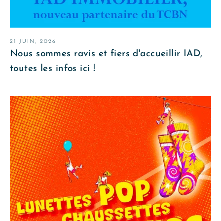
21 JUIN, 2026
Nous sommes ravis et fiers d'accueillir IAD,
toutes les infos ici !