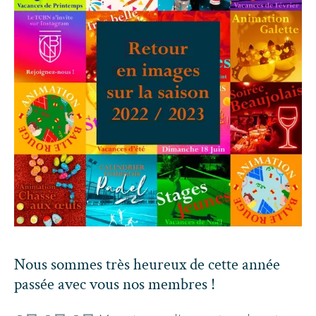
Nous sommes très heureux de cette année
passée avec vous nos membres !