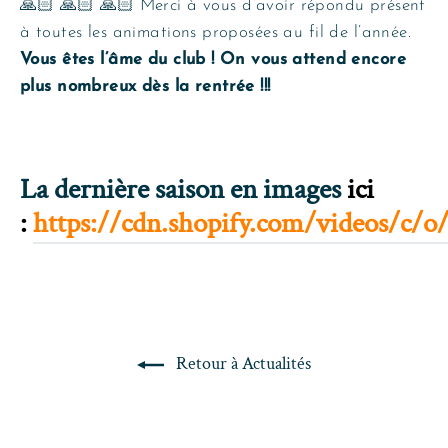
🙏🏻
🙏🏻
🙏🏻
Merci à vous d’avoir répondu présent
à toutes les animations proposées au fil de l’année.
Vous êtes l’âme du club !
On vous attend encore
plus nombreux dès la rentrée !!!
La dernière saison en images
ici
:
https://cdn.shopify.com/videos/c
Retour à Actualités