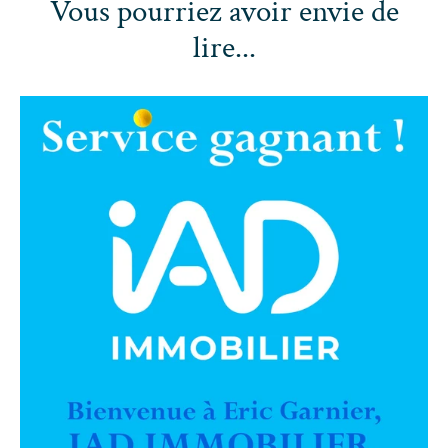
Vous pourriez avoir envie de
lire...