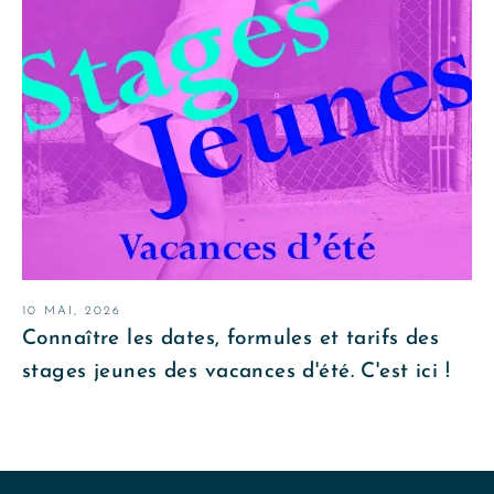
10 MAI, 2026
Connaître les dates, formules et tarifs des
stages jeunes des vacances d'été. C'est ici !