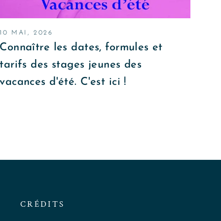
10 MAI, 2026
Connaître les dates, formules et
tarifs des stages jeunes des
vacances d'été. C'est ici !
CRÉDITS