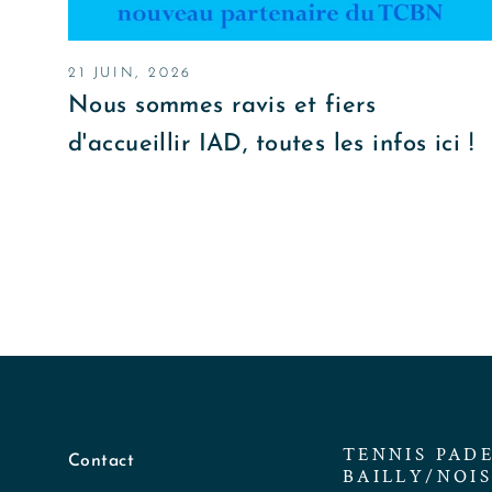
21 JUIN, 2026
Nous sommes ravis et fiers
d'accueillir IAD, toutes les infos ici !
TENNIS PAD
Contact
BAILLY/NOIS