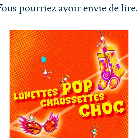
ous pourriez avoir envie de lire.