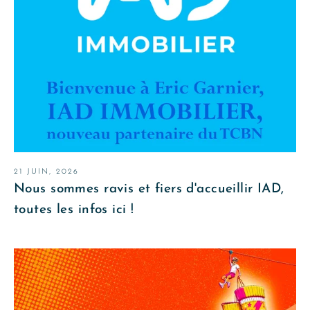
21 JUIN, 2026
Nous sommes ravis et fiers d'accueillir IAD,
toutes les infos ici !