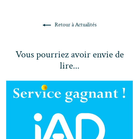
Retour à Actualités
Vous pourriez avoir envie de
lire...