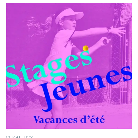
10 MAI, 2026