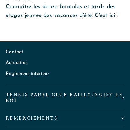
Connaître les dates, formules et tarifs des
stages jeunes des vacances d'été. C'est ici !
Contact
Actualités
Règlement intérieur
TENNIS PADEL CLUB BAILLY/NOISY LE
ROI
REMERCIEMENTS