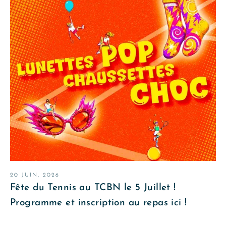
20 JUIN, 2026
Fête du Tennis au TCBN le 5 Juillet !
Programme et inscription au repas ici !