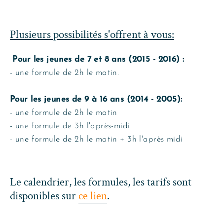
Plusieurs possibilités s'offrent à vous:
Pour les jeunes de 7 et 8 ans (2015 - 2016) :
- une formule de 2h le matin.
Pour les jeunes de 9 à 16 ans (2014 - 2005):
- une formule de 2h le matin
- une formule de 3h l'après-midi
- une formule de 2h le matin + 3h l'après midi
Le calendrier, les formules, les tarifs sont
disponibles sur
ce lien
.