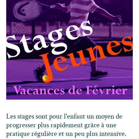
Les stages sont pour l'enfant un moyen de
progresser plus rapidement grâce à une
pratique régulière et un peu plus intensive.